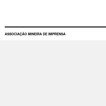
ASSOCIAÇÃO MINEIRA DE IMPRENSA