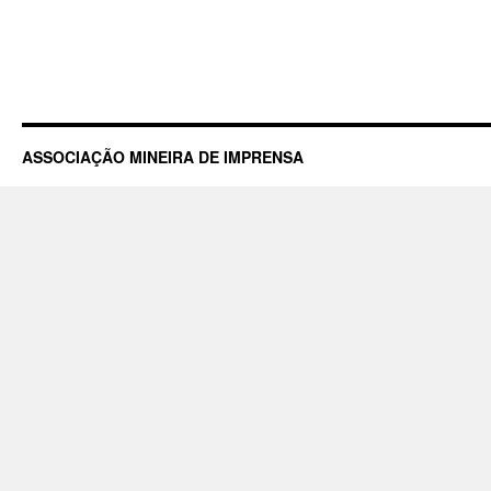
ASSOCIAÇÃO MINEIRA DE IMPRENSA