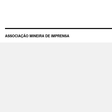
ASSOCIAÇÃO MINEIRA DE IMPRENSA