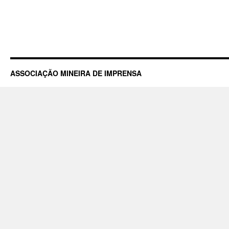
ASSOCIAÇÃO MINEIRA DE IMPRENSA