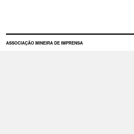
ASSOCIAÇÃO MINEIRA DE IMPRENSA