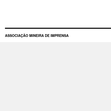
ASSOCIAÇÃO MINEIRA DE IMPRENSA