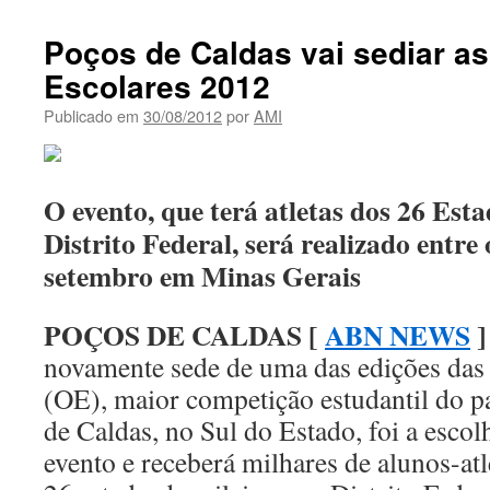
Poços de Caldas vai sediar a
Escolares 2012
Publicado em
30/08/2012
por
AMI
O evento, que terá atletas dos 26 Esta
Distrito Federal, será realizado entre 
setembro em Minas Gerais
POÇOS DE CALDAS [
ABN NEWS
]
novamente sede de uma das edições das
(OE), maior competição estudantil do p
de Caldas, no Sul do Estado, foi a escol
evento e receberá milhares de alunos-atl