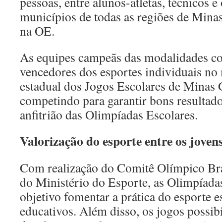
pessoas, entre alunos-atletas, técnicos e 
municípios de todas as regiões de Mina
na OE.
As equipes campeãs das modalidades cole
vencedores dos esportes individuais no
estadual dos Jogos Escolares de Minas 
competindo para garantir bons resultad
anfitrião das Olimpíadas Escolares.
Valorização do esporte entre os joven
Com realização do Comitê Olímpico Bra
do Ministério do Esporte, as Olimpíad
objetivo fomentar a prática do esporte e
educativos. Além disso, os jogos possibi