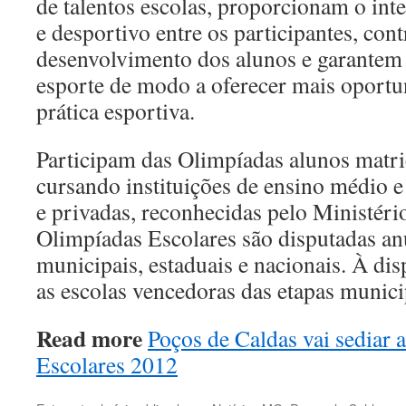
de talentos escolas, proporcionam o int
e desportivo entre os participantes, co
desenvolvimento dos alunos e garantem
esporte de modo a oferecer mais oportu
prática esportiva.
Participam das Olimpíadas alunos matri
cursando instituições de ensino médio e
e privadas, reconhecidas pelo Ministér
Olimpíadas Escolares são disputadas a
municipais, estaduais e nacionais. À di
as escolas vencedoras das etapas municip
Read more
Poços de Caldas vai sediar 
Escolares 2012