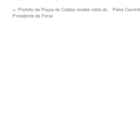
←
Prefeito de Poços de Caldas recebe visita do
Pelos Caminh
Presidente da Fenai