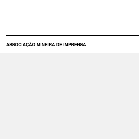
ASSOCIAÇÃO MINEIRA DE IMPRENSA