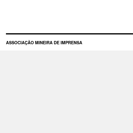
ASSOCIAÇÃO MINEIRA DE IMPRENSA