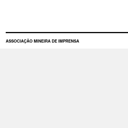
ASSOCIAÇÃO MINEIRA DE IMPRENSA