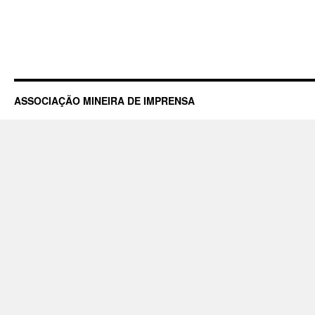
ASSOCIAÇÃO MINEIRA DE IMPRENSA