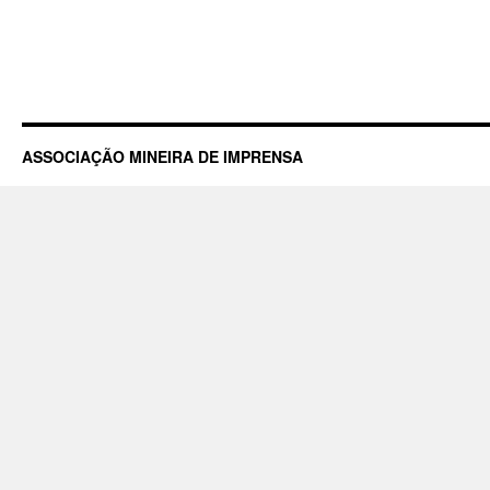
ASSOCIAÇÃO MINEIRA DE IMPRENSA