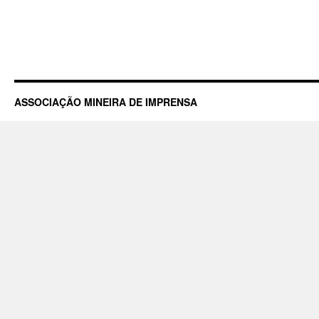
ASSOCIAÇÃO MINEIRA DE IMPRENSA