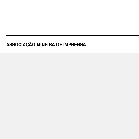
ASSOCIAÇÃO MINEIRA DE IMPRENSA