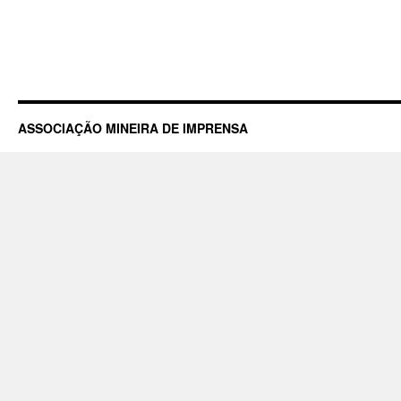
ASSOCIAÇÃO MINEIRA DE IMPRENSA