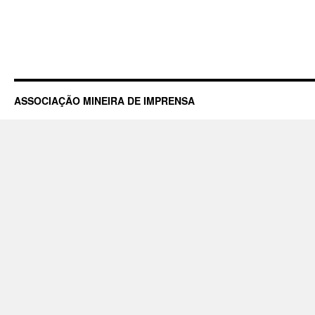
ASSOCIAÇÃO MINEIRA DE IMPRENSA