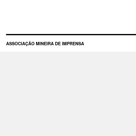
ASSOCIAÇÃO MINEIRA DE IMPRENSA