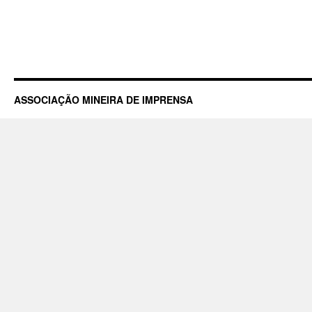
ASSOCIAÇÃO MINEIRA DE IMPRENSA