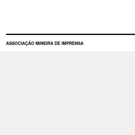
ASSOCIAÇÃO MINEIRA DE IMPRENSA