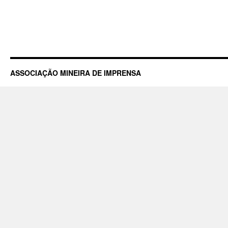
ASSOCIAÇÃO MINEIRA DE IMPRENSA