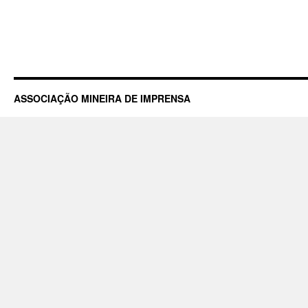
ASSOCIAÇÃO MINEIRA DE IMPRENSA