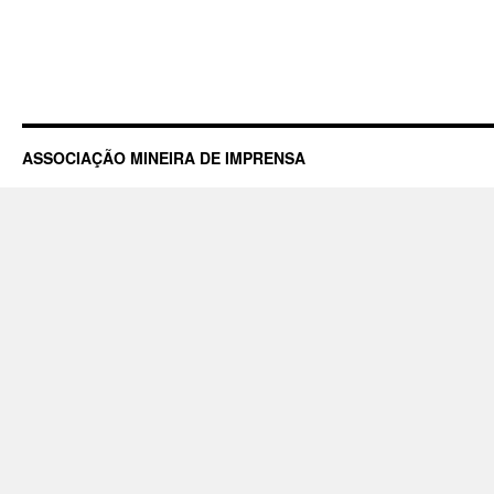
ASSOCIAÇÃO MINEIRA DE IMPRENSA