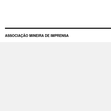
ASSOCIAÇÃO MINEIRA DE IMPRENSA