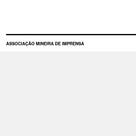
ASSOCIAÇÃO MINEIRA DE IMPRENSA