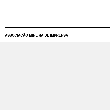
ASSOCIAÇÃO MINEIRA DE IMPRENSA