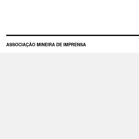
ASSOCIAÇÃO MINEIRA DE IMPRENSA