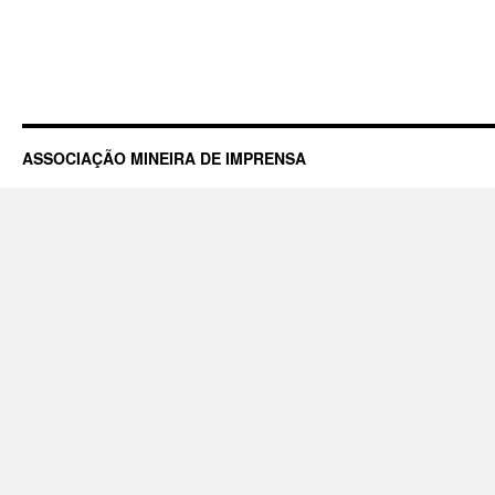
ASSOCIAÇÃO MINEIRA DE IMPRENSA