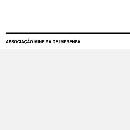
ASSOCIAÇÃO MINEIRA DE IMPRENSA