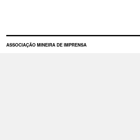
ASSOCIAÇÃO MINEIRA DE IMPRENSA