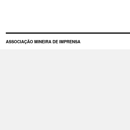
ASSOCIAÇÃO MINEIRA DE IMPRENSA