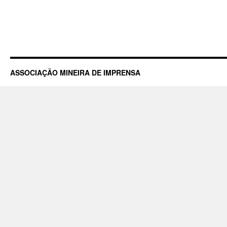
ASSOCIAÇÃO MINEIRA DE IMPRENSA